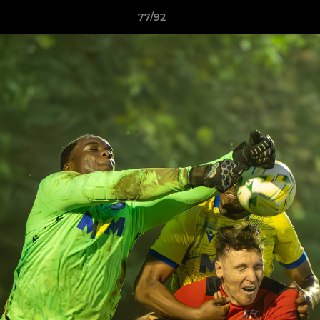
77/92