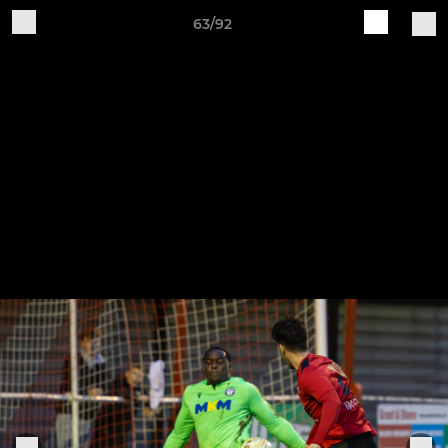
63/92