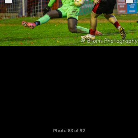
Photo 63 of 92