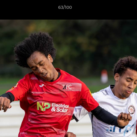
63/100