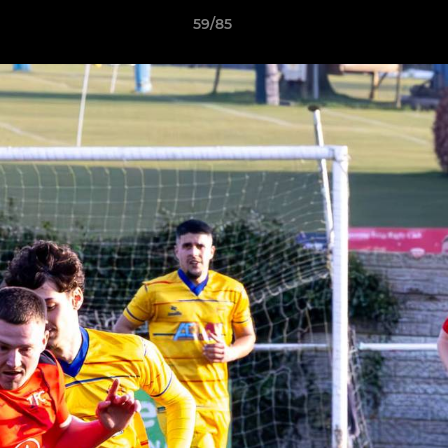
59/85