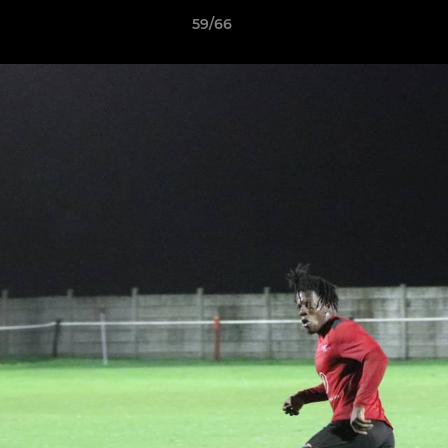
59/66